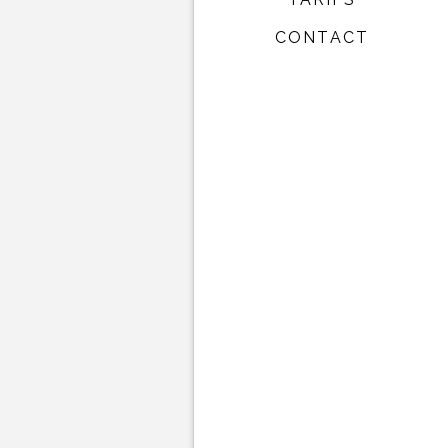
CONTACT