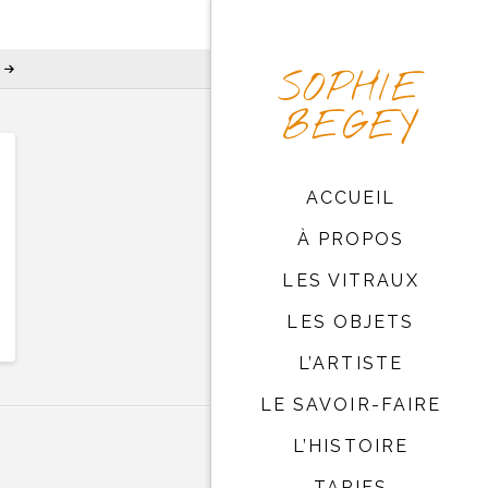
SOPHIE
BEGEY
ACCUEIL
À PROPOS
LES VITRAUX
LES OBJETS
L’ARTISTE
LE SAVOIR-FAIRE
L’HISTOIRE
TARIFS